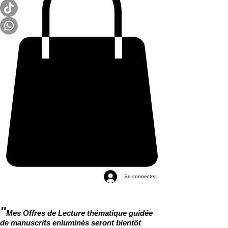
Se connecter
"
Mes Offres de Lecture thématique guidée
de manuscrits enluminés seront bientôt