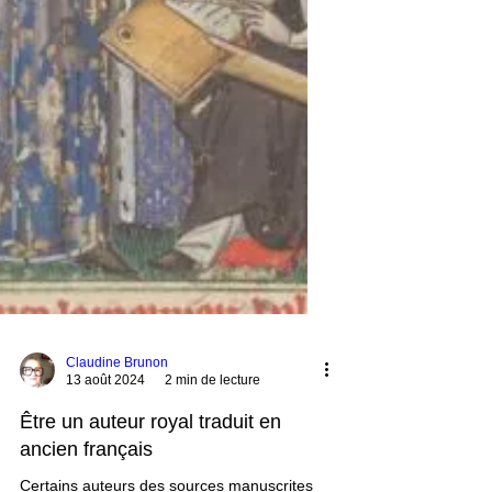
Claudine Brunon
13 août 2024
2 min de lecture
Être un auteur royal traduit en