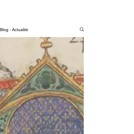
Actualité
Blog - Actualité