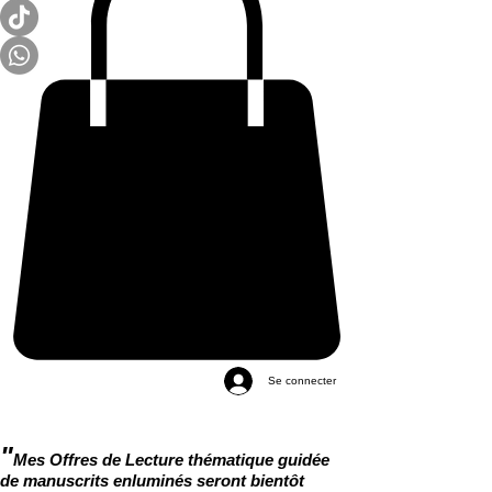
Se connecter
"
Mes Offres de Lecture thématique guidée
de manuscrits enluminés seront bientôt