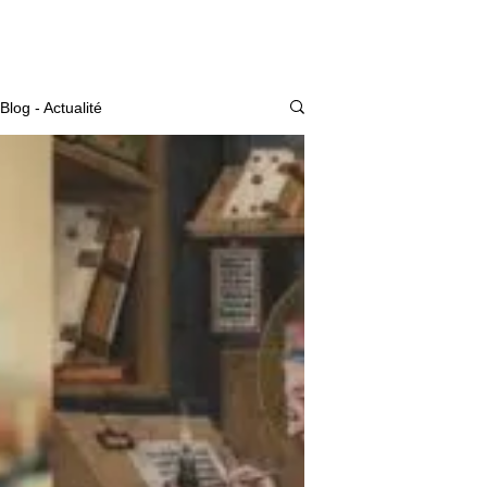
Actualité
Blog - Actualité