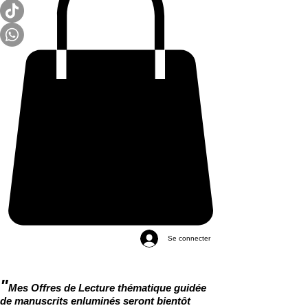
Se connecter
"
Mes Offres de Lecture thématique guidée
de manuscrits enluminés seront bientôt