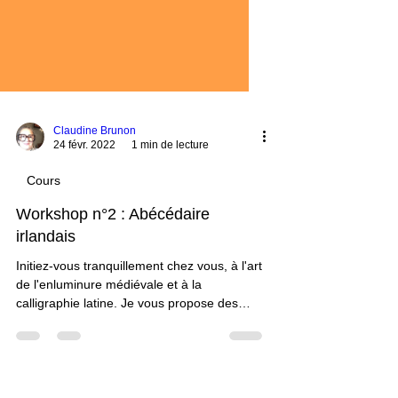
Claudine Brunon
24 févr. 2022
1 min de lecture
Cours
Workshop n°2 : Abécédaire
irlandais
Initiez-vous tranquillement chez vous, à l'art
de l'enluminure médiévale et à la
calligraphie latine. Je vous propose des
cours en ligne...