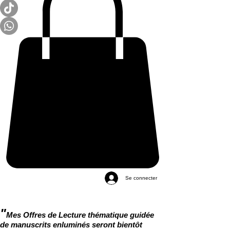
Se connecter
"
Mes Offres de Lecture thématique guidée
de manuscrits enluminés seront bientôt