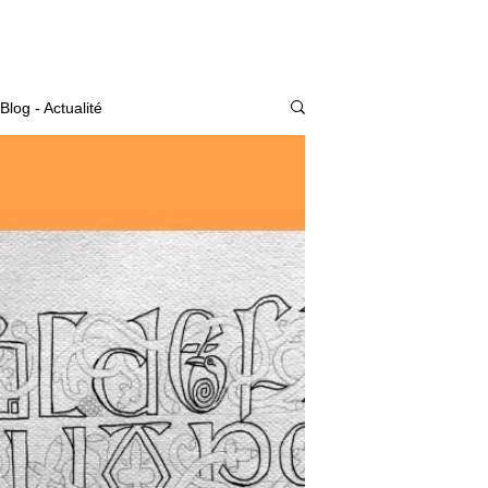
Actualité
Blog - Actualité