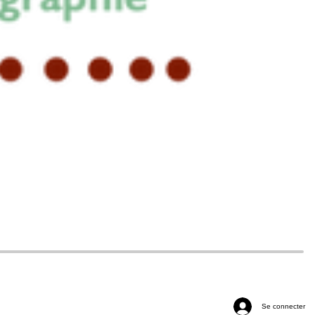
Se connecter