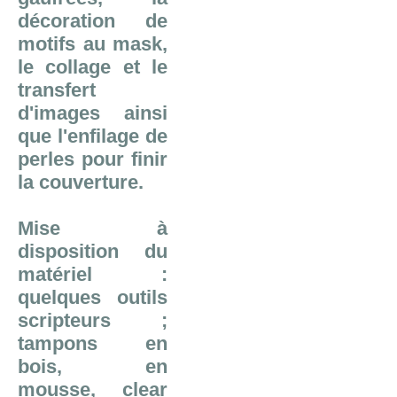
décoration de
motifs au mask,
le collage et le
transfert
d'images ainsi
que l'enfilage de
perles pour finir
la couverture.
Mise à
disposition du
matériel :
quelques outils
scripteurs ;
tampons en
bois, en
mousse, clear