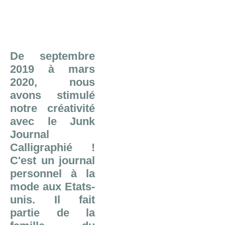
Calligraphié
De septembre
2019 à mars
2020, nous
avons stimulé
notre créativité
avec le Junk
Journal
Calligraphié !
C'est un journal
personnel à la
mode aux Etats-
unis. Il fait
partie de la