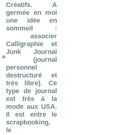
Créatifs. A
germée en moi
une idée en
sommeil :
associer
Calligraphie et
Junk Journal
(journal
personnel
destructuré et
très libre). Ce
type de journal
est très à la
mode aux USA.
Il est entre le
scrapbooking,
le