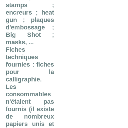
stamps ;
encreurs ; heat
gun ; plaques
d'embossage ;
Big Shot ;
masks, ...
Fiches
techniques
fournies : fiches
pour la
calligraphie.
Les
consommables
n'étaient pas
fournis (il existe
de nombreux
papiers unis et