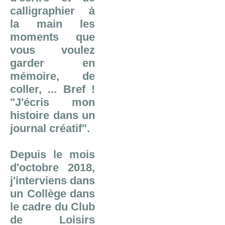
calligraphier à
la main les
moments que
vous voulez
garder en
mémoire, de
coller, ... Bref !
"J'écris mon
histoire dans un
journal créatif".
Depuis le mois
d'octobre 2018,
j'interviens dans
un Collège dans
le cadre du Club
de Loisirs