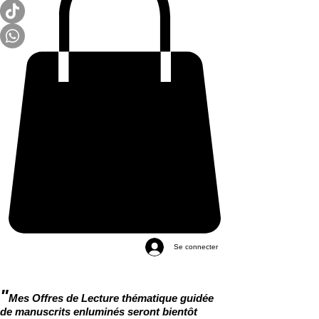
Se connecter
"
Mes Offres de Lecture thématique guidée
de manuscrits enluminés seront bientôt