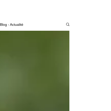
Actualité
Blog - Actualité