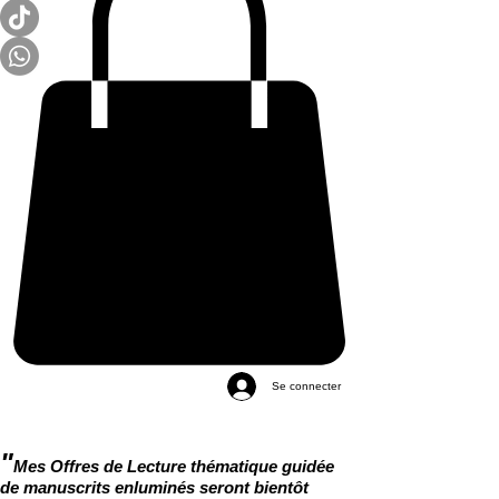
Se connecter
"
Mes Offres de Lecture thématique guidée
de manuscrits enluminés seront bientôt