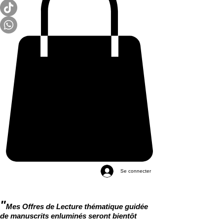
Se connecter
"
Mes Offres de Lecture thématique guidée
de manuscrits enluminés seront bientôt