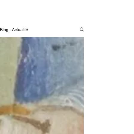
Actualité
Blog - Actualité