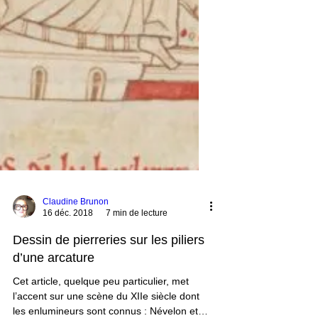
Claudine Brunon
16 déc. 2018
7 min de lecture
Dessin de pierreries sur les piliers
d’une arcature
Cet article, quelque peu particulier, met