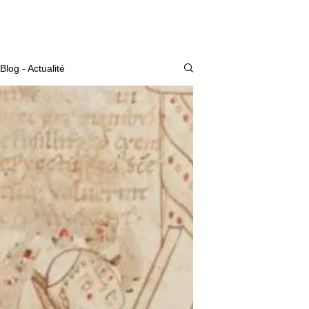
Actualité
Blog - Actualité