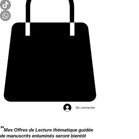
Se connecter
"
Mes Offres de Lecture thématique guidée
de manuscrits enluminés seront bientôt