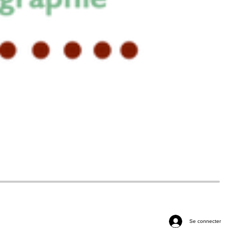
Se connecter