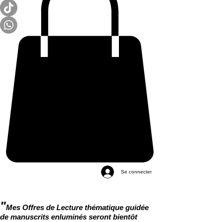
Se connecter
"
Mes Offres de Lecture thématique guidée
de manuscrits enluminés seront bientôt