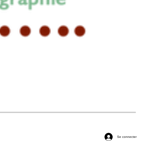
Se connecter