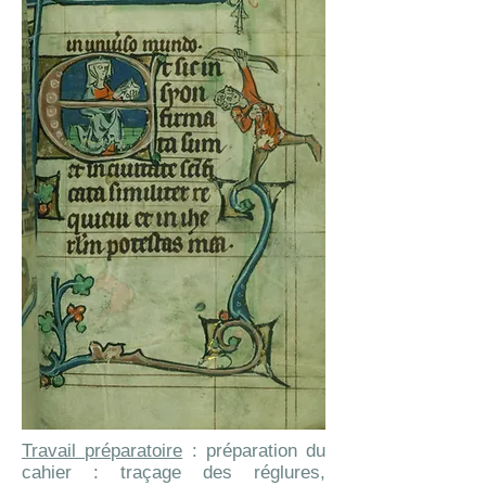
Travail préparatoire
: préparation du
cahier : traçage des réglures,