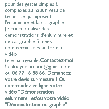
pour des gestes simples à
complexes au haut niveau de
technicité qu'imposent
l'enluminure et la calligraphie.
Je conceptualise des
démonstrations d'enluminure et
de calligraphie filmées
commercialisées au format
vidéo
téléchaargeable.
Contactez-moi
!
chlodyne.brunon@gmail.com
ou
06 77 16 88 66
.
Demandez
votre devis sur-mesure ! Ou
commandez en ligne votre
vidéo "Démonstration
enluminure" et/ou votre vidéo
"Démonstration calligraphie"