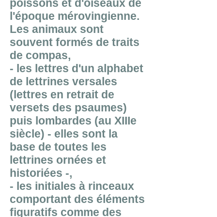
poissons et d'oiseaux de
l'époque mérovingienne.
Les animaux sont
souvent formés de traits
de compas,
- les lettres d'un alphabet
de lettrines versales
(lettres en retrait de
versets des psaumes)
puis lombardes (au XIIIe
siècle) - elles sont la
base de toutes les
lettrines ornées et
historiées -,
- les initiales à rinceaux
comportant des éléments
figuratifs comme des