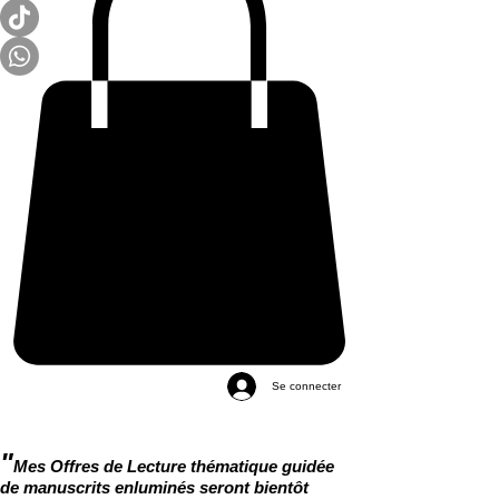
Se connecter
"
Mes Offres de Lecture thématique guidée
de manuscrits enluminés seront bientôt