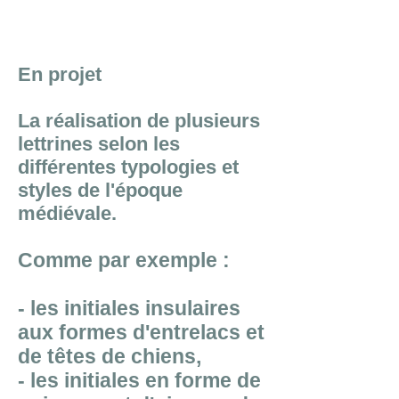
En projet
La réalisation de plusieurs
lettrines selon les
différentes typologies et
styles de l'époque
médiévale.​
Comme par exemple :
- les initiales insulaires
aux formes d'entrelacs et
de têtes de chiens,
- les initiales en forme de