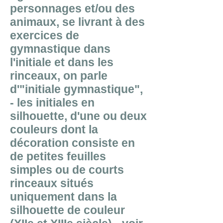
personnages et/ou des
animaux, se livrant à des
exercices de
gymnastique dans
l'initiale et dans les
rinceaux, on parle
d'"initiale gymnastique",
- les initiales en
silhouette, d'une ou deux
couleurs dont la
décoration consiste en
de petites feuilles
simples ou de courts
rinceaux situés
uniquement dans la
silhouette de couleur