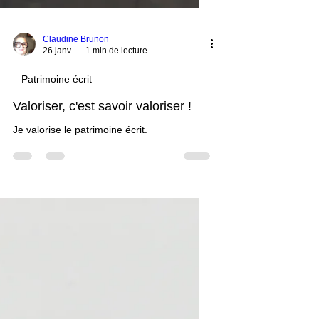
Claudine Brunon
26 janv.
1 min de lecture
Patrimoine écrit
Valoriser, c'est savoir valoriser !
Je valorise le patrimoine écrit.