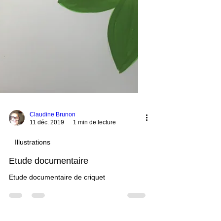
Claudine Brunon
11 déc. 2019
1 min de lecture
Illustrations
Etude documentaire
Etude documentaire de criquet