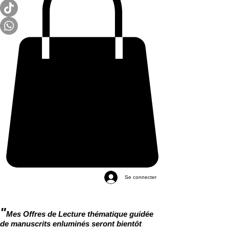
Se connecter
"
Mes Offres de Lecture thématique guidée
de manuscrits enluminés seront bientôt