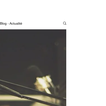
Actualité
Blog - Actualité