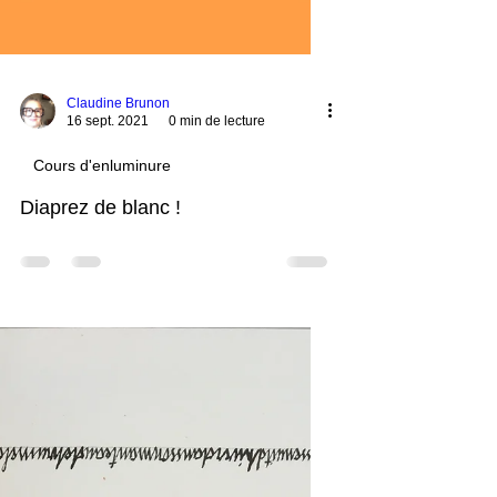
Claudine Brunon
16 sept. 2021
0 min de lecture
Cours d'enluminure
Diaprez de blanc !