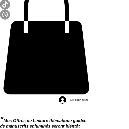
Se connecter
"
Mes Offres de Lecture thématique guidée
de manuscrits enluminés seront bientôt