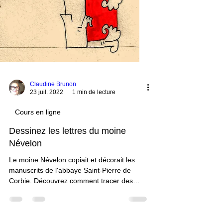
Claudine Brunon
23 juil. 2022
1 min de lecture
Cours en ligne
Dessinez les lettres du moine
Névelon
Le moine Névelon copiait et décorait les
manuscrits de l'abbaye Saint-Pierre de
Corbie. Découvrez comment tracer des
lettres au décor...