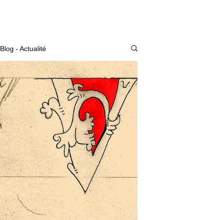
Actualité
Blog - Actualité