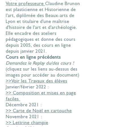
Votre professeure
Claudine Brunon
est plasticienne et Historienne de
l'art, diplômée des Beaux-arts de
Lyon et titulaire d'une maîtrise
d'histoire de l'art et d'archéologie.
Elle encadre des ateliers
pédagogiques et donne des cours
depuis 2005, des cours en ligne
depuis janvier 2021.
Cours en ligne précédents
D
emandez le Replay du/des cours !
(cliquez sur les liens au-dessus des
images pour accéder au document)
>>Voir les Travaux des élèves
Janvier/février 2022 :
>> Composition et mises en page
faciles
Décembre 2021 :
>> Carte de Noël en cartouche
Novembre 2021 :
>> Lettrine champie