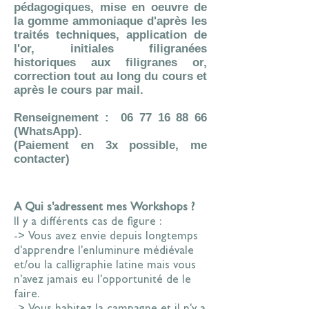
pédagogiques, mise en oeuvre de
la gomme ammoniaque d'après les
traités techniques, application de
l'or, initiales filigranées
historiques aux filigranes or,
correction tout au long du cours et
après le cours par mail.
Renseignement : 06 77 16 88 66
(WhatsApp).
(Paiement en 3x possible, me
contacter)
A Qui s'adressent mes Workshops ?
Il y a différents cas de figure :
-> Vous avez envie depuis longtemps
d'apprendre l'enluminure médiévale
et/ou la calligraphie latine mais vous
n'avez jamais eu l'opportunité de le
faire.