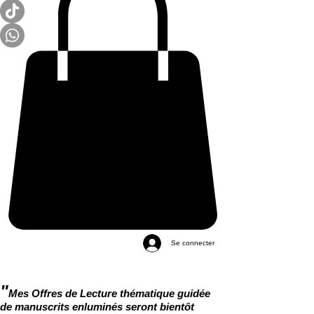
Se connecter
"
Mes Offres de Lecture thématique guidée
de manuscrits enluminés seront bientôt