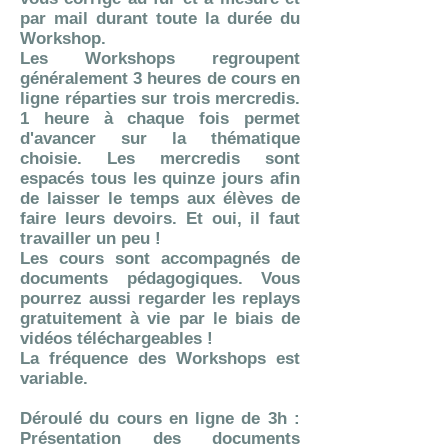
par mail durant toute la durée du
Workshop.
Les Workshops regroupent
généralement 3 heures de cours en
ligne réparties sur trois mercredis.
1 heure à chaque fois permet
d'avancer sur la thématique
choisie. Les mercredis sont
espacés tous les quinze jours afin
de laisser le temps aux élèves de
faire leurs devoirs. Et oui, il faut
travailler un peu !
Les cours sont accompagnés de
documents pédagogiques. Vous
pourrez aussi regarder les replays
gratuitement à vie par le biais de
vidéos téléchargeables !
La fréquence des Workshops est
variable.
Déroulé du cours en ligne de 3h :
Présentation des documents