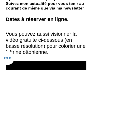
Suivez mon actualité pour vous tenir au
courant de même que via ma newsletter.
Dates à réserver en ligne
.
Vous pouvez aussi visionner la
vidéo gratuite ci-dessous (en
basse résolution) pour colorier une
lettrine ottonienne.​