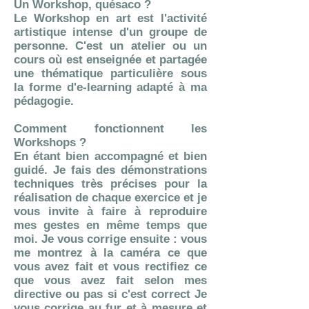
Un Workshop, quésaco ?
Le Workshop en art est l'activité
artistique intense d'un groupe de
personne. C'est un atelier ou un
cours où est enseignée et partagée
une thématique particulière sous
la forme d'e-learning adapté à ma
pédagogie.
Comment fonctionnent les
Workshops ?
​En étant bien accompagné et bien
guidé. Je fais des démonstrations
techniques très précises pour la
réalisation de chaque exercice et je
vous invite à faire à reproduire
mes gestes en même temps que
moi. Je vous corrige ensuite : vous
me montrez à la caméra ce que
vous avez fait et vous rectifiez ce
que vous avez fait selon mes
directive ou pas si c'est correct Je
vous corrige au fur et à mesure et