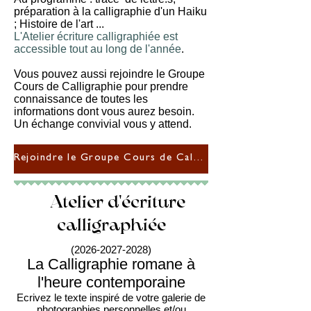
préparation à la calligraphie d'un Haiku
; Histoire de l'art ...
L'Atelier écriture calligraphiée est
accessible tout au long de l'année
.
Vous pouvez aussi rejoindre le Groupe
Cours de Calligraphie pour prendre
connaissance de toutes les
informations dont vous aurez besoin.
Un échange convivial vous y attend.
Rejoindre le Groupe Cours de Calligraphie
Atelier d'écriture
calligraphiée
(2026-2027-2028)
La Calligraphie romane à
l'heure contemporaine
Ecrivez le texte inspiré de votre galerie de
photographies personnelles et/ou