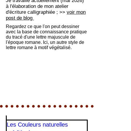
Je travaille actuellement (mai 2026)
à l'élaboration de mon atelier
d'écriture calligraphiée ; >>
voir mon
post de blog
Regardez ce que l'on peut dessiner
avec la base de connaissance pratique
du tracé d'une lettre majuscule de
l'époque romane. Ici, un autre style de
lettre romane à motif végétalisé.
Les Couleurs naturelles