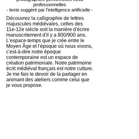
professionnelles
- texte suggéré par l'intelligence artificielle -
Découvrez la calligraphie de lettres
majuscules médiévales, celles des
11e-12e siècle soit la manière d'écrire
manuscritement d'il y a 800/900 ans.
L'espace-temps que je crée entre le
Moyen Âge et l'époque où nous vivons,
c'est-à-dire notre époque
contemporaine est un espace de
création patrimoniale. Notre patrimoine
écrit médiéval français est notre culture.
Je me fais le devoir de la partager en
animant des ateliers comme celui que
je vous propose.