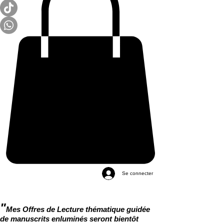
Se connecter
"
Mes Offres de Lecture thématique guidée
de manuscrits enluminés seront bientôt