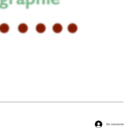
Se connecter