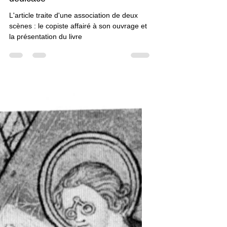
Le Scribe dans les Scènes de
dédicace
L'article traite d'une association de deux
scènes : le copiste affairé à son ouvrage et
la présentation du livre