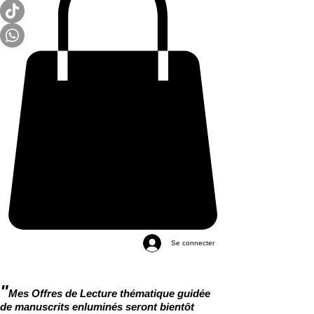
Se connecter
"
Mes Offres de Lecture thématique guidée
de manuscrits enluminés seront bientôt