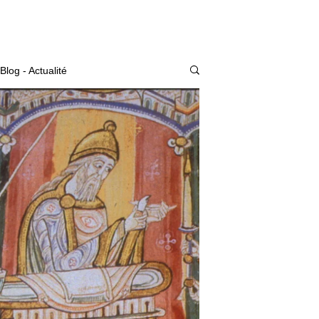
Actualité
Blog - Actualité