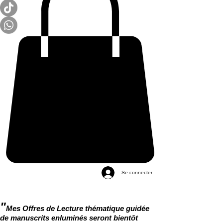
Se connecter
"
Mes Offres de Lecture thématique guidée
de manuscrits enluminés seront bientôt