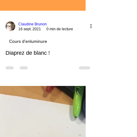
Claudine Brunon
16 sept. 2021
0 min de lecture
Cours d'enluminure
Diaprez de blanc !