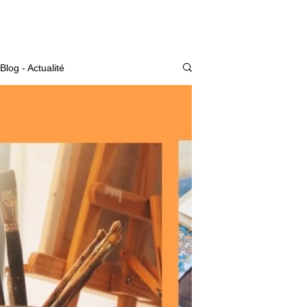
Actualité
Blog - Actualité