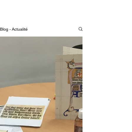
Actualité
Blog - Actualité