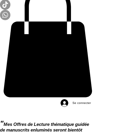
Se connecter
"
Mes Offres de Lecture thématique guidée
de manuscrits enluminés seront bientôt