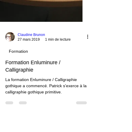
Claudine Brunon
27 mars 2019
1 min de lecture
Formation
Formation Enluminure /
Calligraphie
La formation Enluminure / Calligraphie
gothique a commencé. Patrick s'exerce à la
calligraphie gothique primitive.