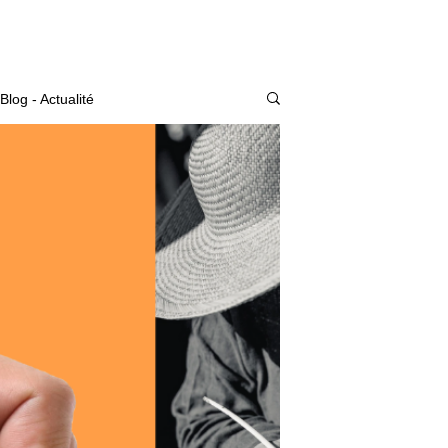
Actualité
Blog - Actualité