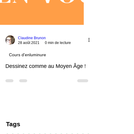
Claudine Brunon
28 août 2021
0 min de lecture
Cours d'enluminure
Dessinez comme au Moyen Âge !