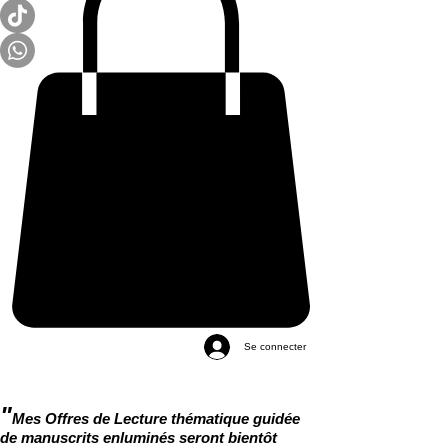
Se connecter
"
Mes Offres de Lecture thématique guidée
de manuscrits enluminés seront bientôt