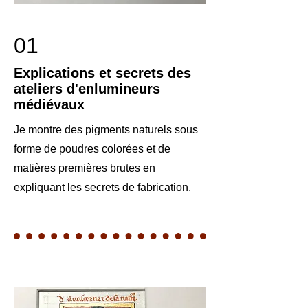
01
Explications et secrets des
ateliers d'enlumineurs
médiévaux
Je montre des pigments naturels sous
forme de poudres colorées et de
matières premières brutes en
expliquant les secrets de fabrication.