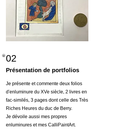
02
Présentation de portfolios
Je présente et commente deux folios
d'enluminure du XVe siècle, 2 livres en
fac-similés, 3 pages dont celle des Très
Riches Heures du duc de Berry.
Je dévoile aussi mes propres
enluminures et mes CalliPaintArt.