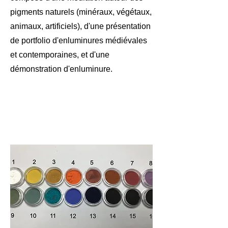
pigments naturels (minéraux, végétaux,
animaux, artificiels), d'une présentation
de portfolio d'enluminures médiévales
et contemporaines, et d'une
démonstration d'enluminure.