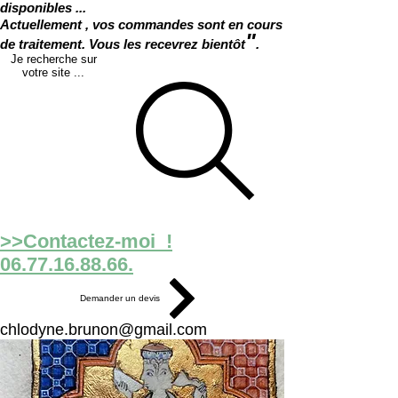
disponibles ...
Actuellement , vos commandes sont en cours
"
de traitement. Vous les recevrez bientôt
.
Je recherche sur
votre site ...
>>Contactez-moi !
06.77.16.88.66.
Demander un devis
chlodyne.brunon@gmail.com