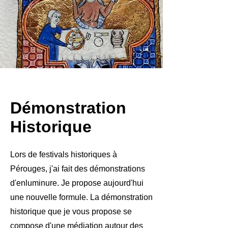
Démonstration
Historique
Lors de festivals historiques à
Pérouges, j'ai fait des démonstrations
d'enluminure. Je propose aujourd'hui
une nouvelle formule. La démonstration
historique que je vous propose se
compose d'une médiation autour des