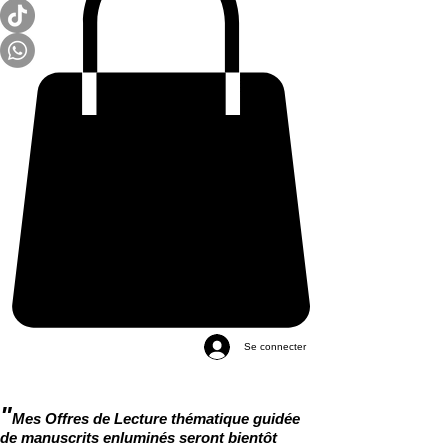
Se connecter
"
Mes Offres de Lecture thématique guidée
de manuscrits enluminés seront bientôt