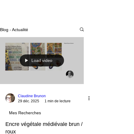
Actualité
Blog - Actualité
Load video
Claudine Brunon
29 déc. 2025
1 min de lecture
Mes Recherches
Encre végétale médiévale brun /
roux