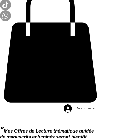
Se connecter
"
Mes Offres de Lecture thématique guidée
de manuscrits enluminés seront bientôt