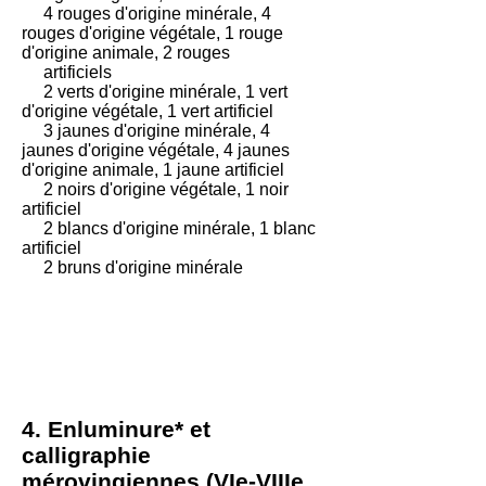
4 rouges d'origine minérale, 4
rouges d'origine végétale, 1 rouge
d'origine animale, 2 rouges
artificiels
2 verts d'origine minérale, 1 vert
d'origine végétale, 1 vert artificiel
3 jaunes d'origine minérale, 4
jaunes d'origine végétale, 4 jaunes
d'origine animale, 1 jaune artificiel
2 noirs d'origine végétale, 1 noir
artificiel
2 blancs d'origine minérale, 1 blanc
artificiel
2 bruns d'origine minérale
4. Enluminure* et
calligraphie
mérovingiennes (VIe-VIIIe