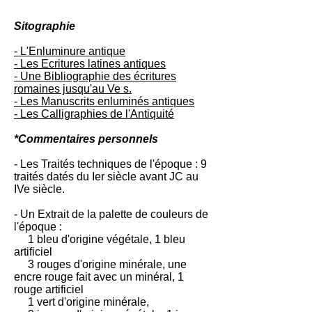
Sitographie
- L'Enluminure antique
- Les Ecritures latines antiques
- Une Bibliographie des écritures
romaines jusqu'au Ve s.
- Les Manuscrits enluminés antiques
- Les Calligraphies de l'Antiquité
*Commentaires personnels
- Les Traités techniques de l'époque : 9
traités datés du Ier siècle avant JC au
IVe siècle.
- Un Extrait de la palette de couleurs de
l'époque :
1 bleu d'origine végétale, 1 bleu
artificiel
3 rouges d'origine minérale, une
encre rouge fait avec un minéral, 1
rouge artificiel
1 vert d'origine minérale,