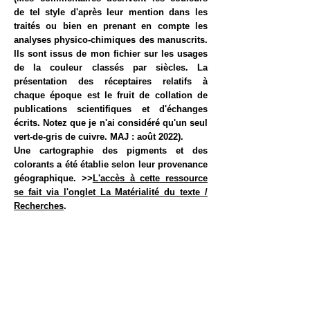
de tel style d'après leur mention dans les
traités ou bien en prenant en compte les
analyses physico-chimiques des manuscrits.
Ils sont issus de mon fichier sur les usages
de la couleur classés par siècles. La
présentation des réceptaires relatifs à
chaque époque est le fruit de collation de
publications scientifiques et d'échanges
écrits. Notez que je n'ai considéré qu'un seul
vert-de-gris de cuivre. MAJ : août 2022).
Une cartographie des pigments et des
colorants a été établie selon leur provenance
géographique. >>
L'accès à cette ressource
se fait via l'onglet La Matérialité du texte /
Recherches
.