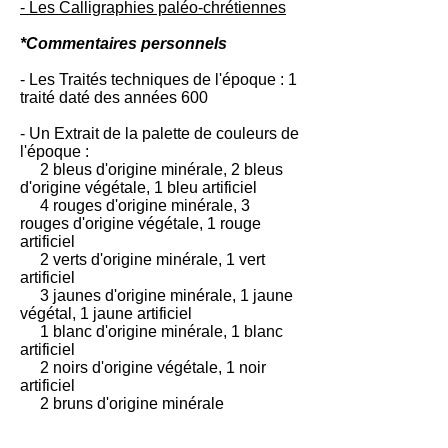
- Les Calligraphies paléo-chrétiennes
*Commentaires personnels
- Les Traités techniques de l'époque : 1
traité daté des années 600
- Un Extrait de la palette de couleurs de
l'époque :
2 bleus d'origine minérale, 2 bleus
d'origine végétale, 1 bleu artificiel
4 rouges d'origine minérale, 3
rouges d'origine végétale, 1 rouge
artificiel
2 verts d'origine minérale, 1 vert
artificiel
3 jaunes d'origine minérale, 1 jaune
végétal, 1 jaune artificiel
1 blanc d'origine minérale, 1 blanc
artificiel
2 noirs d'origine végétale, 1 noir
artificiel
2 bruns d'origine minérale