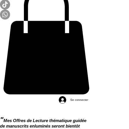
Se connecter
"
Mes Offres de Lecture thématique guidée
de manuscrits enluminés seront bientôt