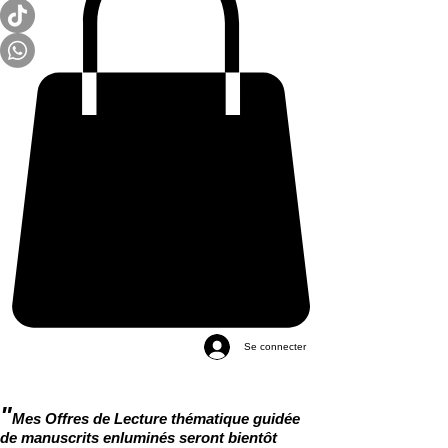
Se connecter
"
Mes Offres de Lecture thématique guidée
de manuscrits enluminés seront bientôt