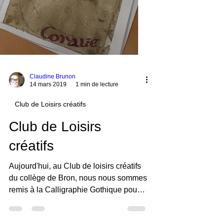
Claudine Brunon
14 mars 2019
1 min de lecture
Club de Loisirs créatifs