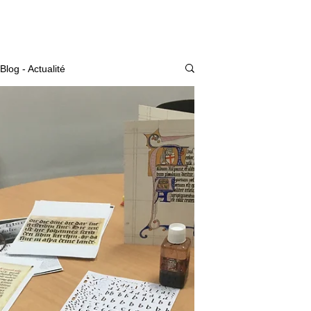
Actualité
Blog - Actualité