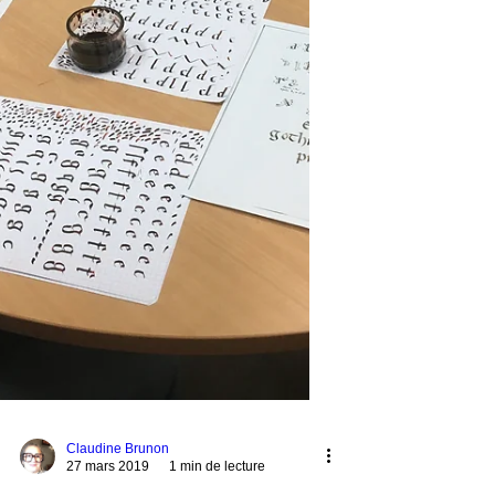
Claudine Brunon