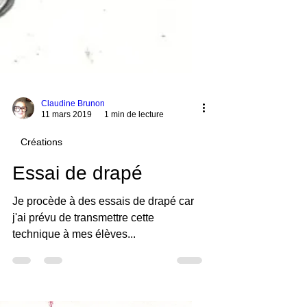
Claudine Brunon
11 mars 2019
1 min de lecture