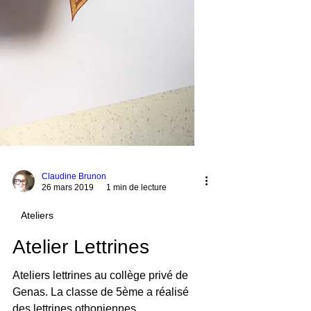
Claudine Brunon
26 mars 2019
1 min de lecture
Ateliers
Atelier Lettrines