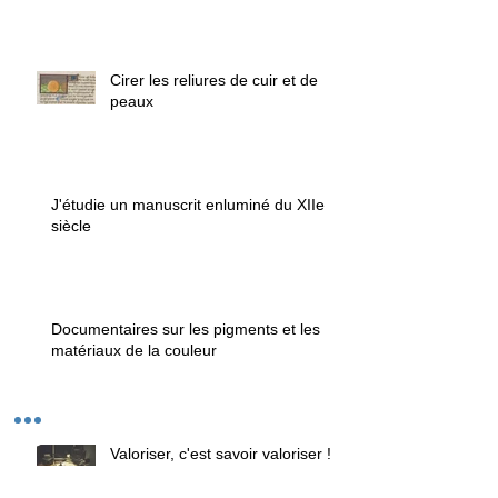
Cirer les reliures de cuir et de
peaux
J'étudie un manuscrit enluminé du XIIe
siècle
Documentaires sur les pigments et les
matériaux de la couleur
Valoriser, c'est savoir valoriser !