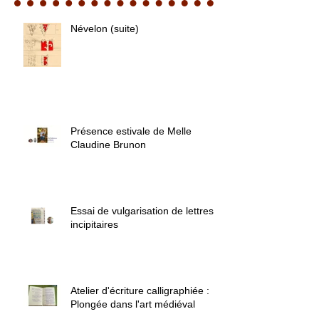
Névelon (suite)
Présence estivale de Melle
Claudine Brunon
Essai de vulgarisation de lettres
incipitaires
Atelier d'écriture calligraphiée :
Plongée dans l'art médiéval