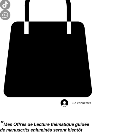
Se connecter
"
Mes Offres de Lecture thématique guidée
de manuscrits enluminés seront bientôt