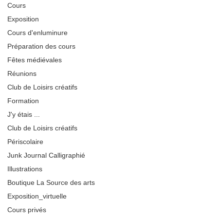
Cours
Exposition
Cours d'enluminure
Préparation des cours
Fêtes médiévales
Réunions
Club de Loisirs créatifs
Formation
J'y étais ...
Club de Loisirs créatifs
Périscolaire
Junk Journal Calligraphié
Illustrations
Boutique La Source des arts
Exposition_virtuelle
Cours privés