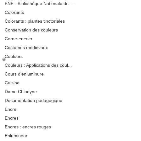
BNF - Bibliothèque Nationale de ...
Colorants
Colorants : plantes tinctoriales
Conservation des couleurs
Corne-encrier
Costumes médiévaux
Couleurs
Couleurs : Applications des coul...
Cours d'enluminure
Cuisine
Dame Chlodyne
Documentation pédagogique
Encre
Encres
Encres : encres rouges
Enlumineur