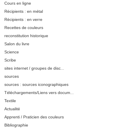
Cours en ligne
Récipients : en métal
Récipients : en verre
Recettes de couleurs
reconstitution historique
Salon du livre
Science
Scribe
sites internet / groupes de disc...
sources
sources : sources iconographiques
Téléchargements/Liens vers docum...
Textile
Actualité
Apprenti / Praticien des couleurs
Bibliographie