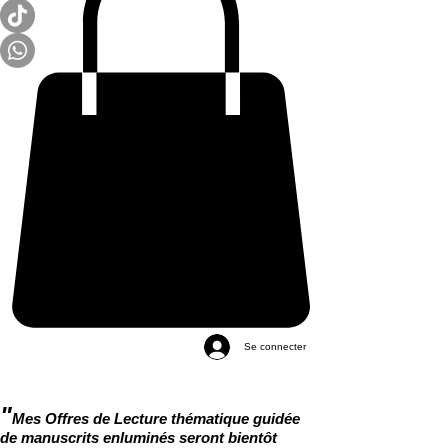
Se connecter
"
Mes Offres de Lecture thématique guidée
de manuscrits enluminés seront bientôt