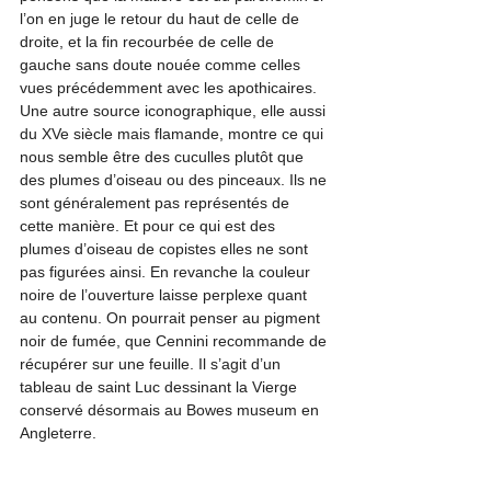
l’on en juge le retour du haut de celle de 
droite, et la fin recourbée de celle de 
gauche sans doute nouée comme celles 
vues précédemment avec les apothicaires.
Une autre source iconographique, elle aussi 
du XVe siècle mais flamande, montre ce qui 
nous semble être des cuculles plutôt que 
des plumes d’oiseau ou des pinceaux. Ils ne 
sont généralement pas représentés de 
cette manière. Et pour ce qui est des 
plumes d’oiseau de copistes elles ne sont 
pas figurées ainsi. En revanche la couleur 
noire de l’ouverture laisse perplexe quant 
au contenu. On pourrait penser au pigment 
noir de fumée, que Cennini recommande de 
récupérer sur une feuille. Il s’agit d’un 
tableau de saint Luc dessinant la Vierge 
conservé désormais au Bowes museum en 
Angleterre. 