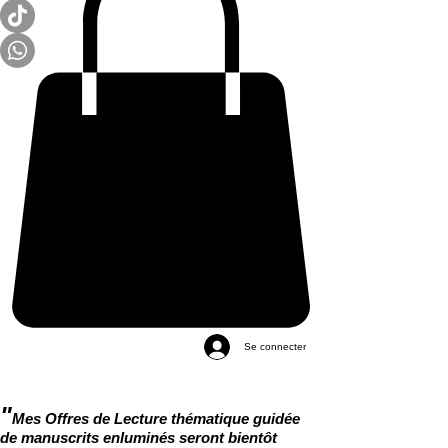
Se connecter
"
Mes Offres de Lecture thématique guidée
de manuscrits enluminés seront bientôt