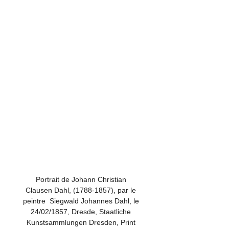
Portrait de Johann Christian 
Clausen Dahl, (1788-1857), par le 
peintre  Siegwald Johannes Dahl, le 
24/02/1857, Dresde, Staatliche 
Kunstsammlungen Dresden, Print 