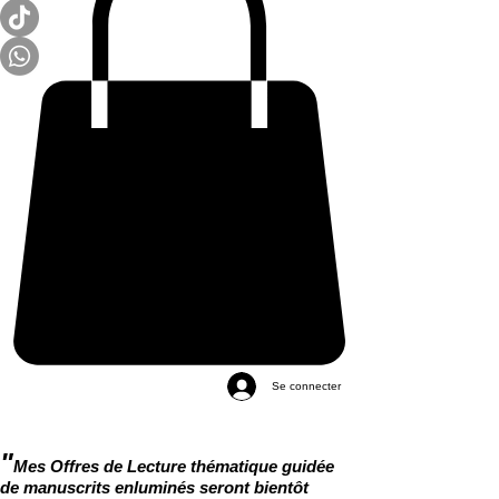
Se connecter
"
Mes Offres de Lecture thématique guidée
de manuscrits enluminés seront bientôt