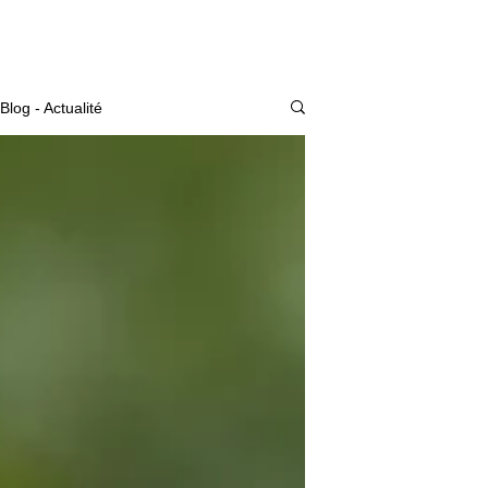
Actualité
Blog - Actualité