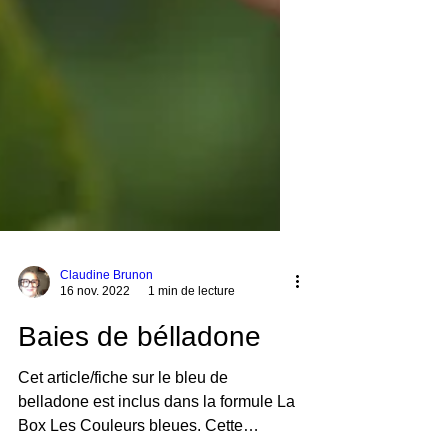
Claudine Brunon
16 nov. 2022
1 min de lecture
Baies de bélladone
Cet article/fiche sur le bleu de
belladone est inclus dans la formule La