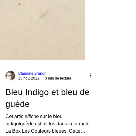
Claudine Brunon
13 nov. 2022
3 min de lecture
Bleu Indigo et bleu de