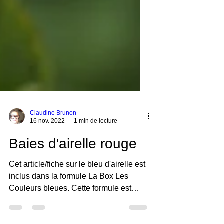
Claudine Brunon
16 nov. 2022
1 min de lecture
Baies d'airelle rouge
Cet article/fiche sur le bleu d'airelle est
inclus dans la formule La Box Les