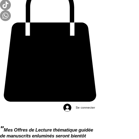
Se connecter
"
Mes Offres de Lecture thématique guidée
de manuscrits enluminés seront bientôt