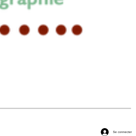
Se connecter