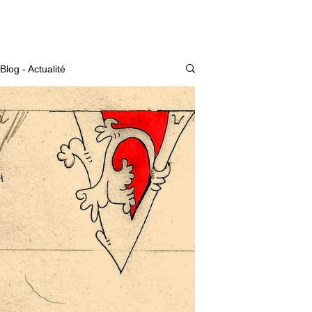
Actualité
Blog - Actualité