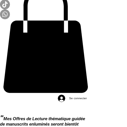
Se connecter
"
Mes Offres de Lecture thématique guidée
de manuscrits enluminés seront bientôt