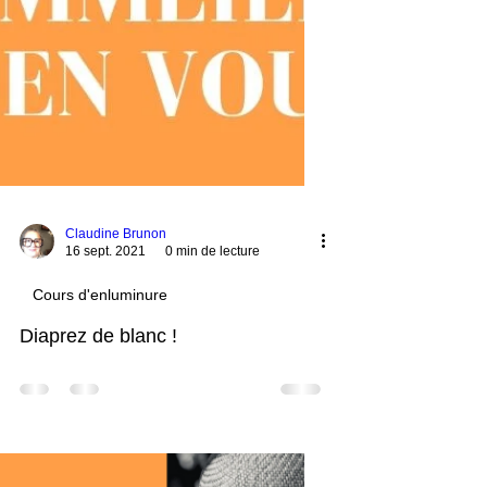
Claudine Brunon
16 sept. 2021
0 min de lecture
Cours d'enluminure