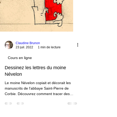
Claudine Brunon
23 juil. 2022
1 min de lecture
Cours en ligne
Dessinez les lettres du moine
Névelon
Le moine Névelon copiait et décorait les
manuscrits de l'abbaye Saint-Pierre de
Corbie. Découvrez comment tracer des
lettres au décor...