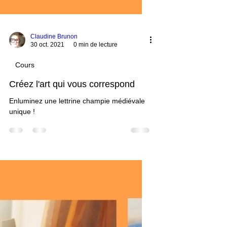
Claudine Brunon
30 oct. 2021
0 min de lecture
Cours
Créez l'art qui vous correspond
Enluminez une lettrine champie médiévale
unique !