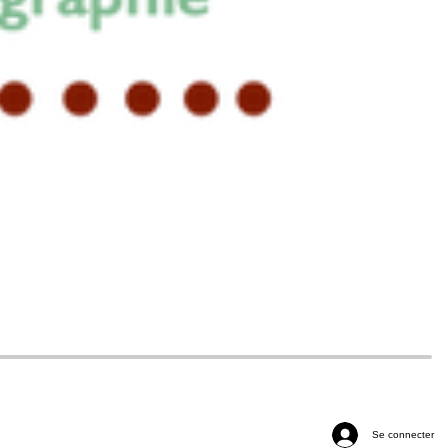
Se connecter