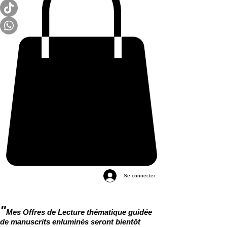
Se connecter
"
Mes Offres de Lecture thématique guidée
de manuscrits enluminés seront bientôt