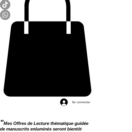
Se connecter
"
Mes Offres de Lecture thématique guidée
de manuscrits enluminés seront bientôt