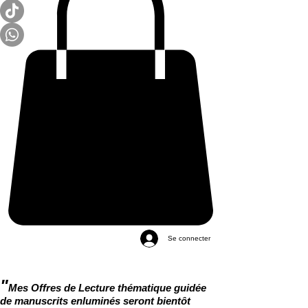
Se connecter
"
Mes Offres de Lecture thématique guidée
de manuscrits enluminés seront bientôt