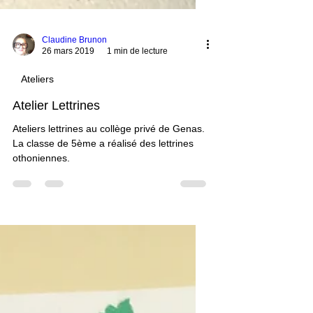
Claudine Brunon
26 mars 2019
1 min de lecture
Ateliers
Atelier Lettrines
Ateliers lettrines au collège privé de Genas.
La classe de 5ème a réalisé des lettrines
othoniennes.