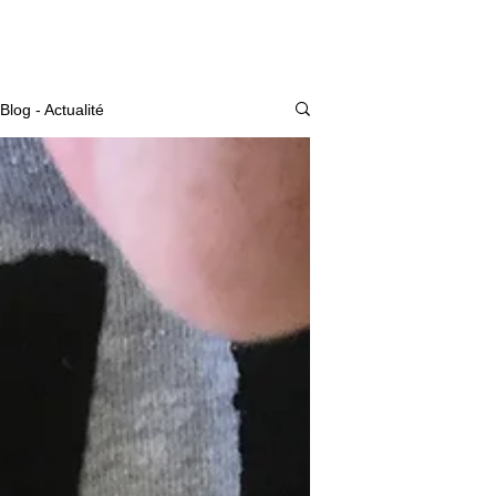
Actualité
Blog - Actualité