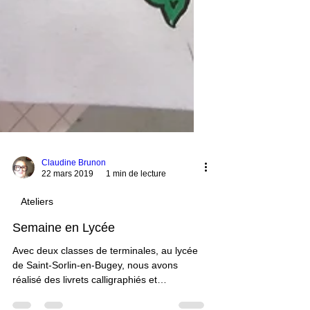
Claudine Brunon
22 mars 2019
1 min de lecture
Ateliers
Semaine en Lycée
Avec deux classes de terminales, au lycée
de Saint-Sorlin-en-Bugey, nous avons