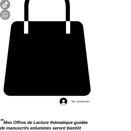
Se connecter
"
Mes Offres de Lecture thématique guidée
de manuscrits enluminés seront bientôt