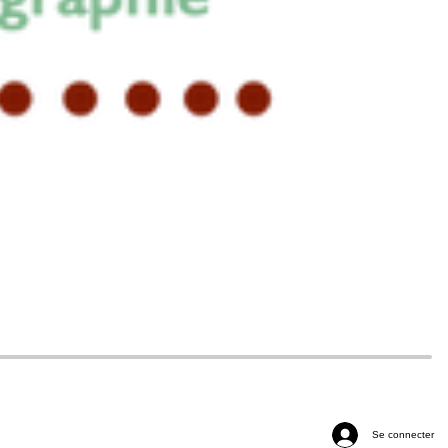
Se connecter