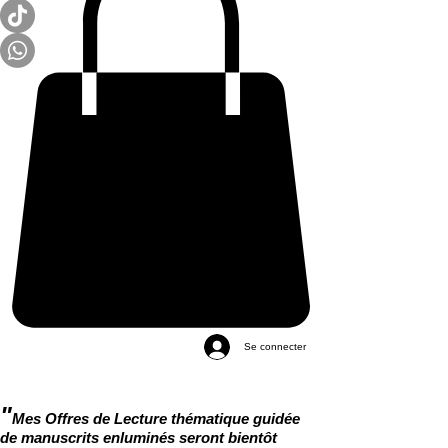
Se connecter
"
Mes Offres de Lecture thématique guidée
de manuscrits enluminés seront bientôt