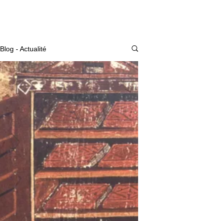
Actualité
Blog - Actualité