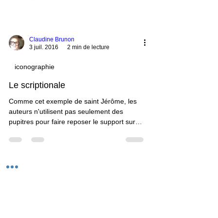
Claudine Brunon
3 juil. 2016
2 min de lecture