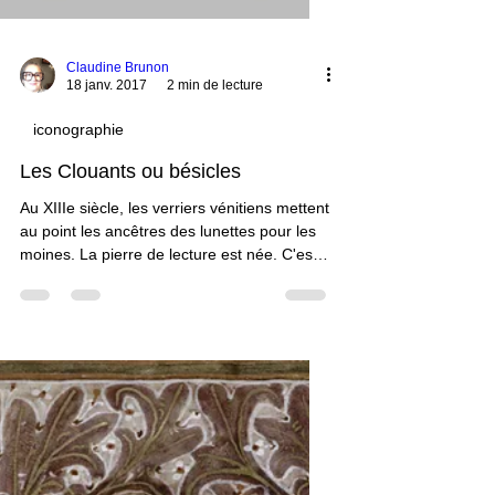
Claudine Brunon
18 janv. 2017
2 min de lecture
iconographie
Les Clouants ou bésicles
Au XIIIe siècle, les verriers vénitiens mettent