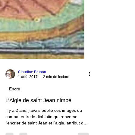
Claudine Brunon
1 août 2017
2 min de lecture