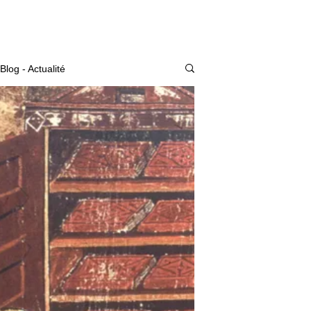
Actualité
Blog - Actualité