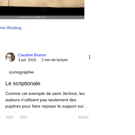
Claudine Brunon
3 juil. 2016
2 min de lecture