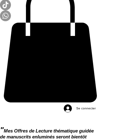
Se connecter
"
Mes Offres de Lecture thématique guidée
de manuscrits enluminés seront bientôt