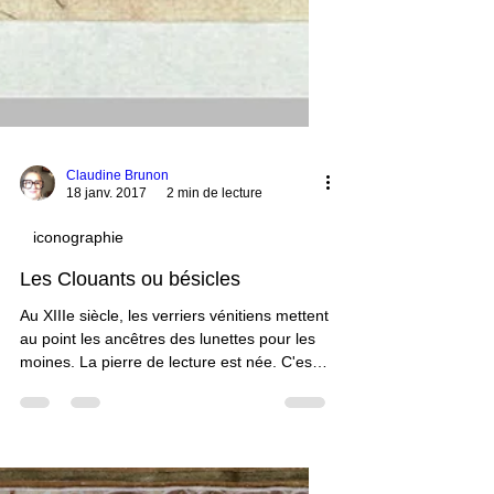
Claudine Brunon
18 janv. 2017
2 min de lecture
iconographie
Les Clouants ou bésicles
Au XIIIe siècle, les verriers vénitiens mettent