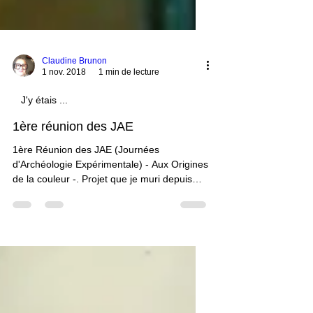
Claudine Brunon
1 nov. 2018
1 min de lecture
J'y étais ...
1ère réunion des JAE
1ère Réunion des JAE (Journées
d'Archéologie Expérimentale) - Aux Origines
de la couleur -. Projet que je muri depuis
2012.