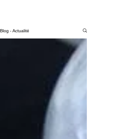
Actualité
Blog - Actualité