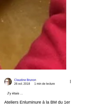
Claudine Brunon
26 oct. 2018
1 min de lecture