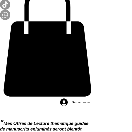
Se connecter
"
Mes Offres de Lecture thématique guidée
de manuscrits enluminés seront bientôt