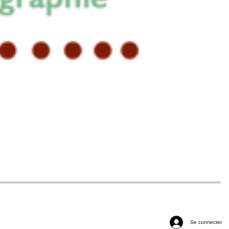
Se connecter