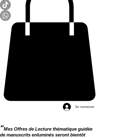
Se connecter
"
Mes Offres de Lecture thématique guidée
de manuscrits enluminés seront bientôt