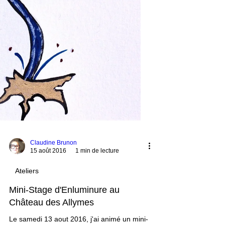
Claudine Brunon