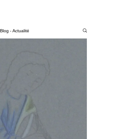
Actualité
Blog - Actualité