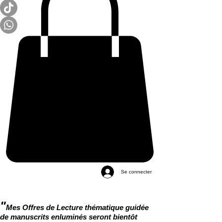
Se connecter
"
Mes Offres de Lecture thématique guidée
de manuscrits enluminés seront bientôt