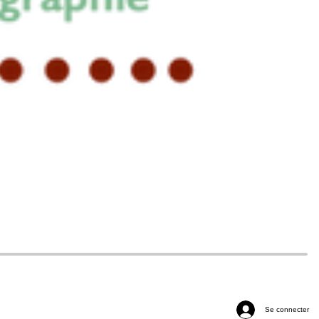
Se connecter