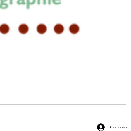
Se connecter