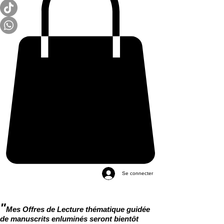
Se connecter
"
Mes Offres de Lecture thématique guidée
de manuscrits enluminés seront bientôt