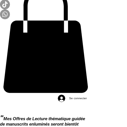
Se connecter
"
Mes Offres de Lecture thématique guidée
de manuscrits enluminés seront bientôt